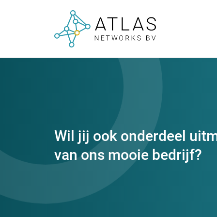
Wil jij ook onderdeel ui
van ons mooie bedrijf?