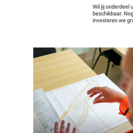
Wil jij onderdee
beschikbaar. Nog
investeren we gr