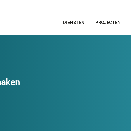
DIENSTEN
PROJECTEN
tmaken