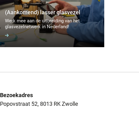
(Aankomend) lasser glasvezel
Werk mee aan de uitbreiding van het
glasvezelnetwerk in Nederland!
Bezoekadres
Popovstraat 52, 8013 RK Zwolle