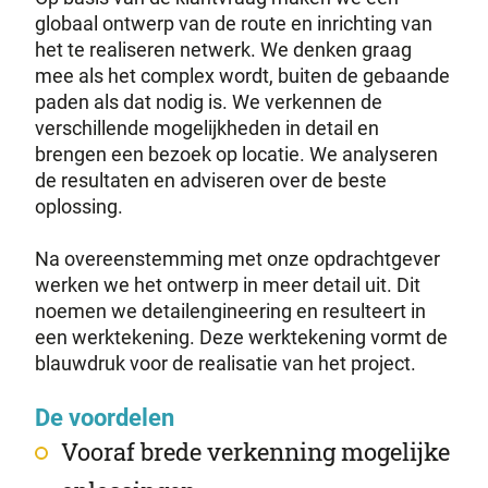
globaal ontwerp van de route en inrichting van
het te realiseren netwerk. We denken graag
mee als het complex wordt, buiten de gebaande
paden als dat nodig is. We verkennen de
verschillende mogelijkheden in detail en
brengen een bezoek op locatie. We analyseren
de resultaten en adviseren over de beste
oplossing.
Na overeenstemming met onze opdrachtgever
werken we het ontwerp in meer detail uit. Dit
noemen we detailengineering en resulteert in
een werktekening. Deze werktekening vormt de
blauwdruk voor de realisatie van het project.
De voordelen
Vooraf brede verkenning mogelijke