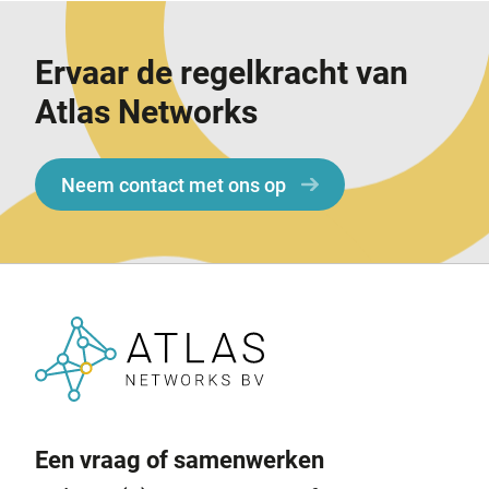
Ervaar de regelkracht van
Atlas Networks
Neem contact met ons op
Een vraag of samenwerken