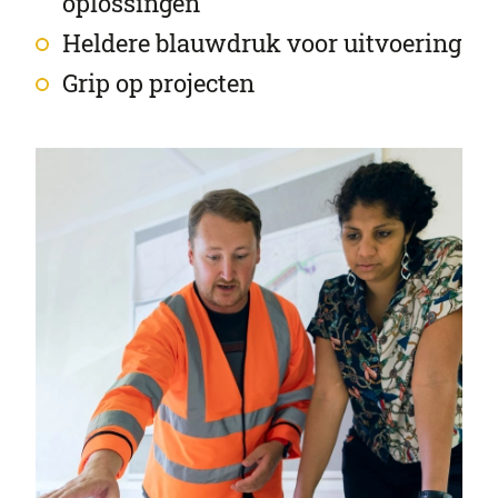
oplossingen
Heldere blauwdruk voor uitvoering
Grip op projecten