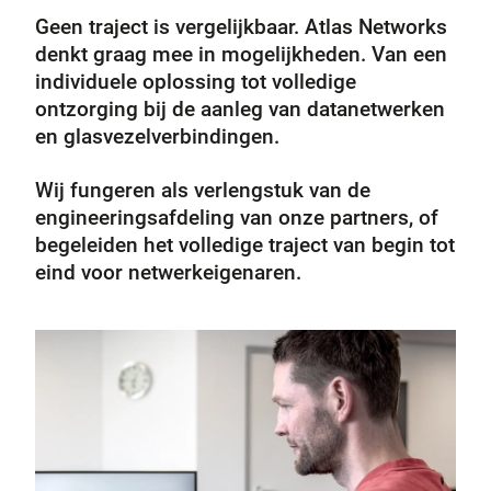
Geen traject is vergelijkbaar. Atlas Networks
denkt graag mee in mogelijkheden. Van een
individuele oplossing tot volledige
ontzorging bij de aanleg van datanetwerken
en glasvezelverbindingen.
Wij fungeren als verlengstuk van de
engineeringsafdeling van onze partners, of
begeleiden het volledige traject van begin tot
eind voor netwerkeigenaren.