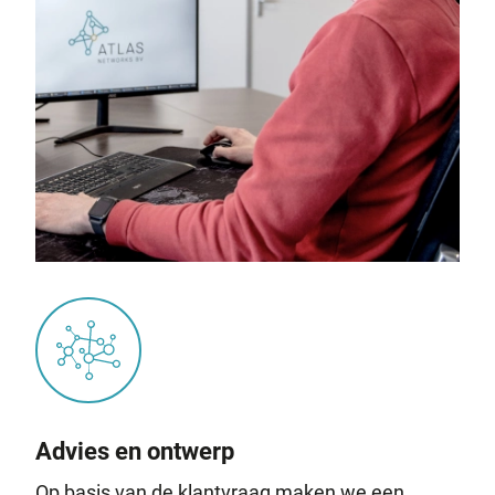
Advies en ontwerp
Op basis van de klantvraag maken we een