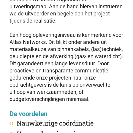
uitvoeringsmap. Aan de hand hiervan instrueren
we de uitvoerder en begeleiden het project
tijdens de realisatie.
Een hoog opleveringsniveau is kenmerkend voor
Atlas Networks. Dit blijkt onder andere uit
materiaalkeuze van binnenkabels, (las)techniek,
geuldiepte en de afwerking (gas- en waterdicht).
Dit garandeert een lange levensduur. Door
proactieve en transparante communicatie
gedurende onze projecten naar onze
opdrachtgevers is de kans op onverwachte
uitloop van werkzaamheden, of
budgetoverschrijdingen minimaal.
De voordelen
Nauwkeurige coördinatie