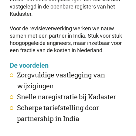
vastgelegd in de openbare registers van het
Kadaster.
Voor de revisieverwerking werken we nauw
samen met een partner in India. Stuk voor stuk
hoogopgeleide engineers, maar inzetbaar voor
een fractie van de kosten in Nederland.
De voordelen
Zorgvuldige vastlegging van
wijzigingen
Snelle naregistratie bij Kadaster
Scherpe tariefstelling door
partnership in India