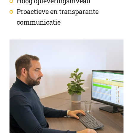
Hoog opleveringsniveau
Proactieve en transparante
communicatie