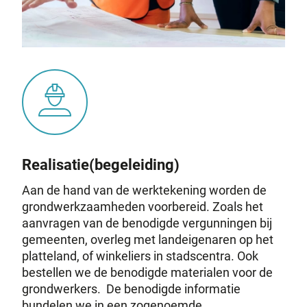
Realisatie(begeleiding)
Aan de hand van de werktekening worden de
grondwerkzaamheden voorbereid. Zoals het
aanvragen van de benodigde vergunningen bij
gemeenten, overleg met landeigenaren op het
platteland, of winkeliers in stadscentra. Ook
bestellen we de benodigde materialen voor de
grondwerkers. De benodigde informatie
bundelen we in een zogenoemde